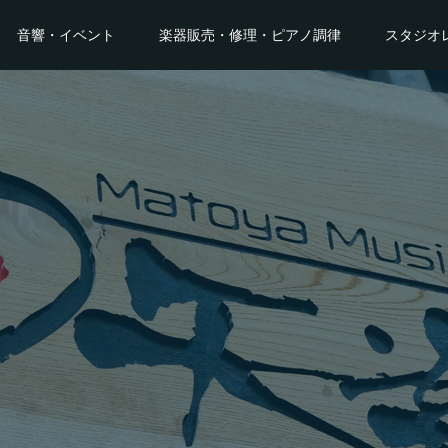
音響・イベント
楽器販売・修理・ピアノ調律
スタジオ