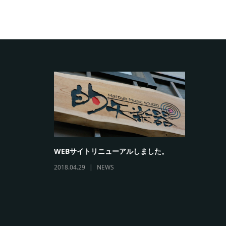
L OF
WEBサイトリニューアルしました。
2018.04.29
NEWS