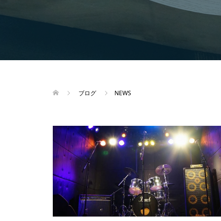
ブログ
NEWS